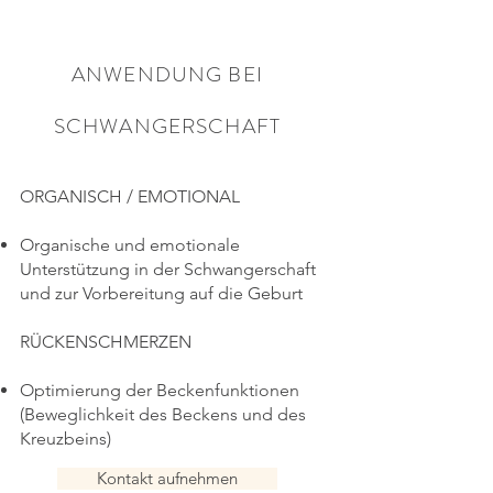
ANWENDUNG BEI
SCHWANGERSCHAFT
ORGANISCH / EMOTIONAL
Organische und emotionale
Unterstützung in der Schwangerschaft
und zur Vorbereitung auf die Geburt
RÜCKENSCHMERZEN
Optimierung der Beckenfunktionen
(Beweglichkeit des Beckens und des
Kreuzbeins)
Kontakt aufnehmen