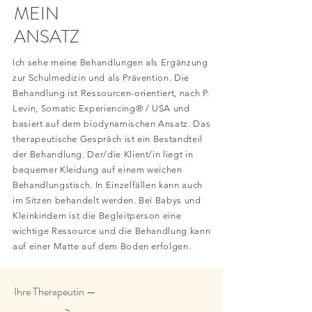
MEIN
ANSATZ
Ich sehe meine Behandlungen als Ergänzung
zur Schulmedizin und als Prävention. Die
Behandlung ist Ressourcen-orientiert, nach P.
Levin, Somatic Experiencing® / USA und
basiert auf dem biodynamischen Ansatz. Das
therapeutische Gespräch ist ein Bestandteil
der Behandlung. Der/die Klient/in liegt in
bequemer Kleidung auf einem weichen
Behandlungstisch. In Einzelfällen kann auch
im Sitzen behandelt werden. Bei Babys und
Kleinkindern ist die Begleitperson eine
wichtige Ressource und die Behandlung kann
auf einer Matte auf dem Boden erfolgen.
Ihre Therapeutin —