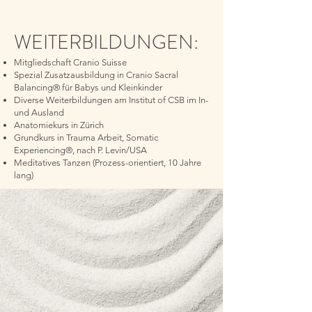
WEITERBILDUNGEN:
Mitgliedschaft Cranio Suisse
Spezial Zusatzausbildung in Cranio Sacral
Balancing® für Babys und Kleinkinder
Diverse Weiterbildungen am Institut of CSB im In-
und Ausland
Anatomiekurs in Zürich
Grundkurs in Trauma Arbeit, Somatic
Experiencing®, nach P. Levin/USA
Meditatives Tanzen (Prozess-orientiert, 10 Jahre
lang)