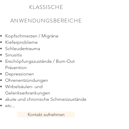
KLASSISCHE
ANWENDUNGSBEREICHE
Kopfschmerzen / Migräne
Kieferprobleme
Schleudertrauma
Sinusitis
Erschöpfungszustände / Burn-Out
Prävention
Depressionen
Ohrenentzündungen
Wirbelsäulen- und
Gelenkserkrankungen
akute und chronische Schmerzzustände
etc...
Kontakt aufnehmen